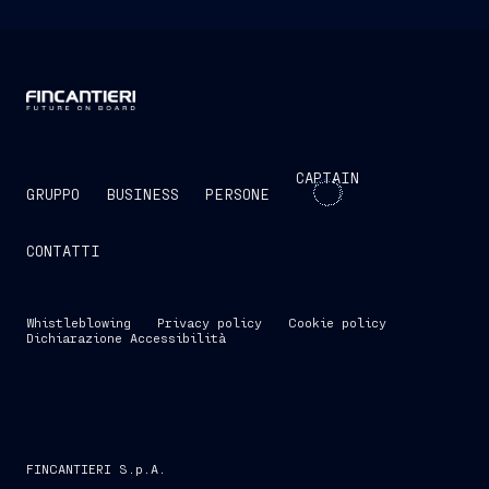
CAPTAIN
GRUPPO
BUSINESS
PERSONE
CONTATTI
Whistleblowing
Privacy policy
Cookie policy
Dichiarazione Accessibilità
FINCANTIERI S.p.A.