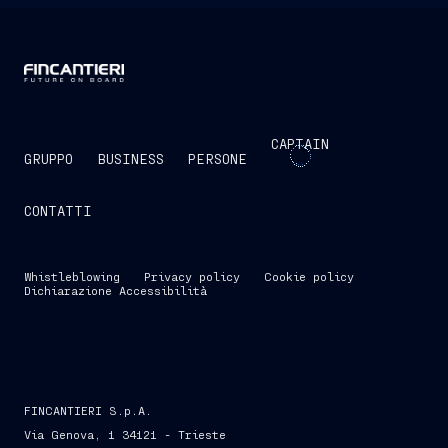
CAPTAIN
GRUPPO
BUSINESS
PERSONE
CONTATTI
Whistleblowing
Privacy policy
Cookie policy
Dichiarazione Accessibilità
FINCANTIERI S.p.A.
Via Genova, 1 34121 - Trieste