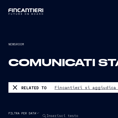
NEWSROOM
COMUNICATI S
RELATED TO
FILTRA PER DATA