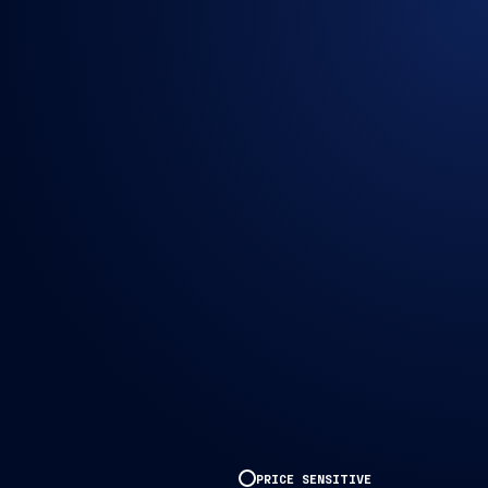
PRICE SENSITIVE