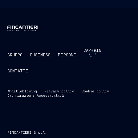
CAPTAIN
GRUPPO
BUSINESS
PERSONE
CONTATTI
Whistleblowing
Privacy policy
Cookie policy
Dichiarazione Accessibilità
FINCANTIERI S.p.A.