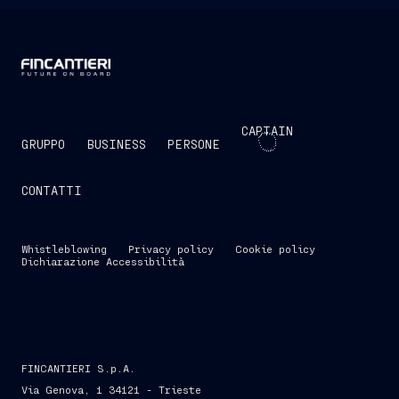
CAPTAIN
GRUPPO
BUSINESS
PERSONE
CONTATTI
Whistleblowing
Privacy policy
Cookie policy
Dichiarazione Accessibilità
FINCANTIERI S.p.A.
Via Genova, 1 34121 - Trieste