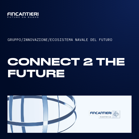
CAPTAIN
GRUPPO
/
INNOVAZIONE
/
ECOSISTEMA NAVALE DEL FUTURO
CONNECT 2 THE
FUTURE