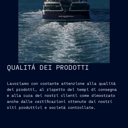
QUALITÁ DEI PRODOTTI
Lavoriamo con costante attenzione alla qualità
dei prodotti, al rispetto dei tempi di consegna
e alla cura dei nostri clienti come dimostrato
anche dalle certificazioni ottenute dai nostri
siti produttivi e società controllate.