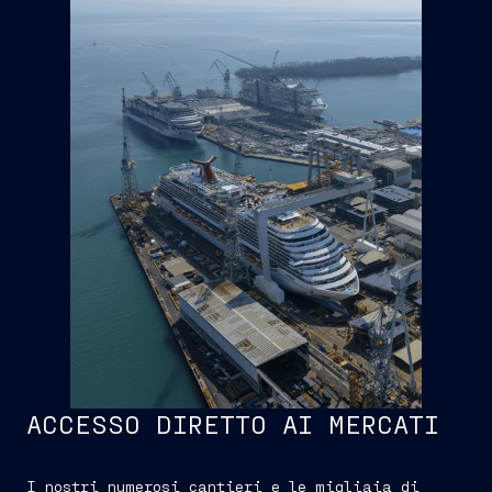
ACCESSO DIRETTO AI MERCATI
I nostri numerosi cantieri e le migliaia di