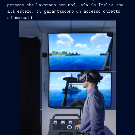
persone che lavorano con noi, sia in Italia che
all’estero, ci garantiscono un accesso diretto
ai mercati.