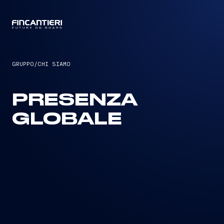
CAPTAIN
GRUPPO
/
CHI SIAMO
PRESENZA
GLOBALE