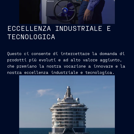
ECCELLENZA INDUSTRIALE E
TECNOLOGICA
Questo ci consente di intercettare la domanda di
prodotti più evoluti e ad alto valore aggiunto,
che premiano la nostra vocazione a innovare e la
nostra eccellenza industriale e tecnologica.