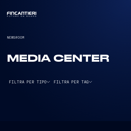
CAPTAIN
NEWSROOM
MEDIA CENTER
FILTRA PER TIPO
FILTRA PER TAG