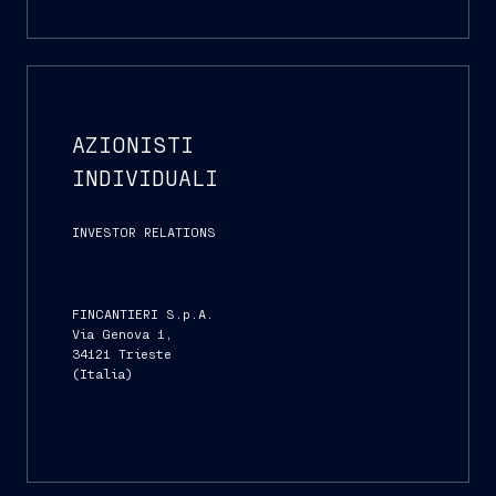
AZIONISTI
INDIVIDUALI
INVESTOR RELATIONS
FINCANTIERI S.p.A.
Via Genova 1,
34121 Trieste
(Italia)