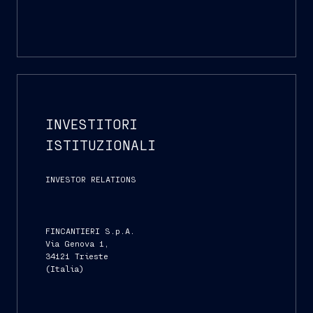
INVESTITORI
ISTITUZIONALI
INVESTOR RELATIONS
FINCANTIERI S.p.A.
Via Genova 1,
34121 Trieste
(Italia)