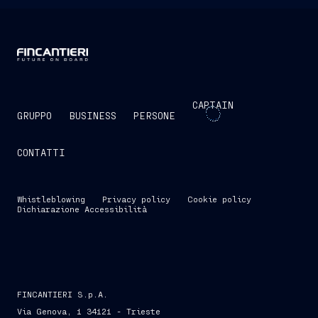
CAPTAIN
GRUPPO
BUSINESS
PERSONE
CONTATTI
Whistleblowing
Privacy policy
Cookie policy
Dichiarazione Accessibilità
FINCANTIERI S.p.A.
Via Genova, 1 34121 - Trieste