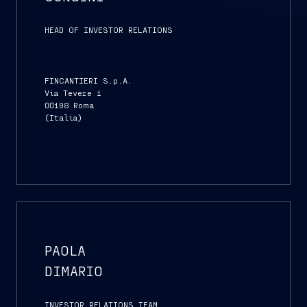
HEAD OF INVESTOR RELATIONS
FINCANTIERI S.p.A.
Via Tevere 1
00198 Roma
(Italia)
PAOLA
DIMARIO
INVESTOR RELATIONS TEAM