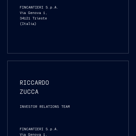
FINCANTIERI S.p.A.
Via Genova 1,
34121 Trieste
(Italia)
RICCARDO
ZUCCA
INVESTOR RELATIONS TEAM
FINCANTIERI S.p.A.
Via Genova 1,