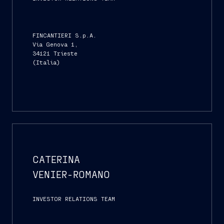
FINCANTIERI S.p.A.
Via Genova 1,
34121 Trieste
(Italia)
CATERINA
VENIER-ROMANO
INVESTOR RELATIONS TEAM