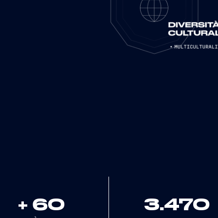
+ 60
3.470