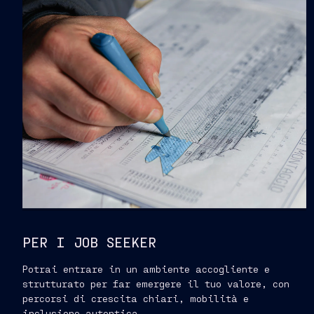
PER I JOB SEEKER
Potrai entrare in un ambiente accogliente e
strutturato per far emergere il tuo valore, con
percorsi di crescita chiari, mobilità e
inclusione autentica.