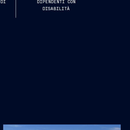
 DI
DIPENDENTI CON
DISABILITÀ