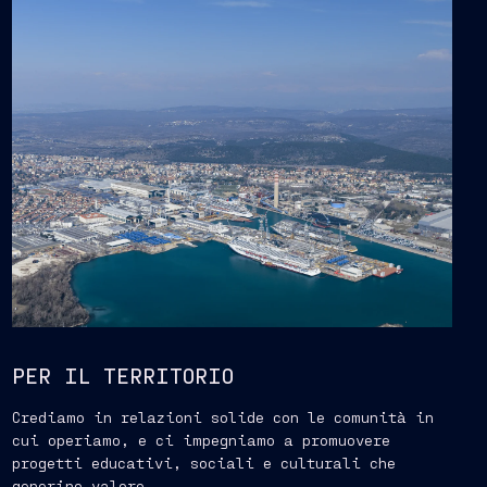
PER IL TERRITORIO
Crediamo in relazioni solide con le comunità in
cui operiamo, e ci impegniamo a promuovere
progetti educativi, sociali e culturali che
generino valore.