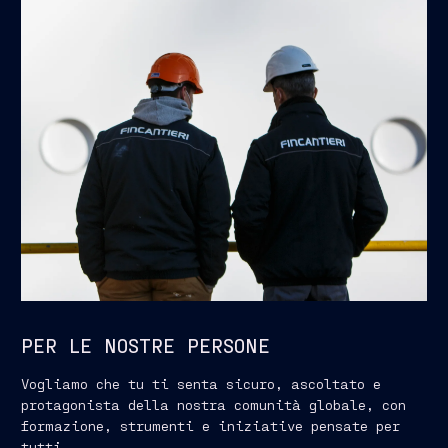
PER LE NOSTRE PERSONE
Vogliamo che tu ti senta sicuro, ascoltato e
protagonista della nostra comunità globale, con
formazione, strumenti e iniziative pensate per
tutti.