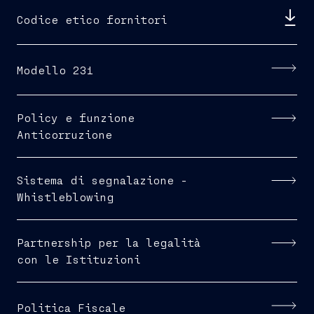
Codice etico fornitori
Modello 231
Policy e funzione
Anticorruzione
Sistema di segnalazione -
Whistleblowing
Partnership per la legalità
con le Istituzioni
Politica Fiscale