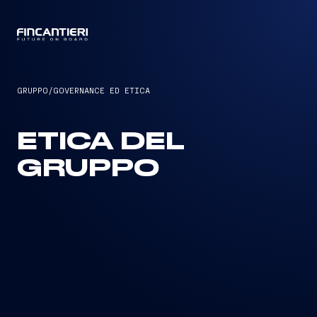
CAPTAIN
GRUPPO
/
GOVERNANCE ED ETICA
ETICA DEL
GRUPPO