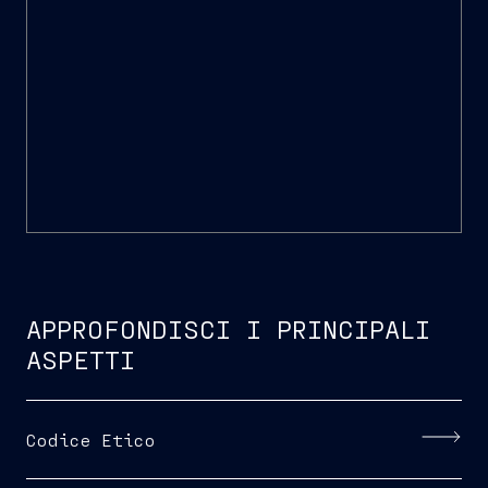
APPROFONDISCI I PRINCIPALI
ASPETTI
Codice Etico