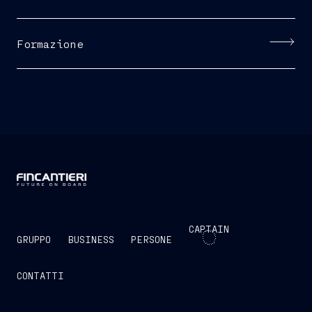
Formazione
CAPTAIN
GRUPPO
BUSINESS
PERSONE
CONTATTI