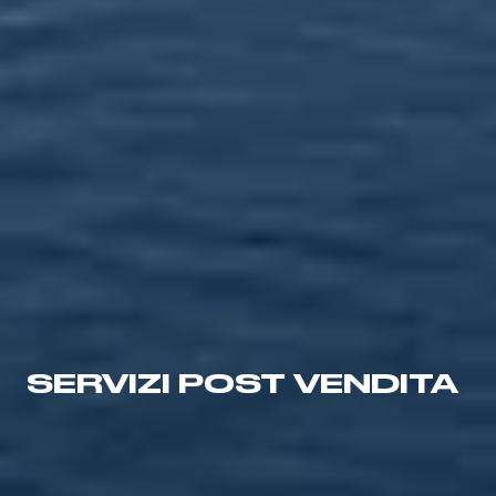
SERVIZI POST VENDITA