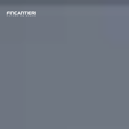
CAPTAIN