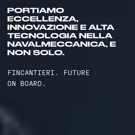
PORTIAMO
ECCELLENZA,
INNOVAZIONE E ALTA
TECNOLOGIA NELLA
NAVALMECCANICA, E
NON SOLO.
FINCANTIERI. FUTURE
ON BOARD.