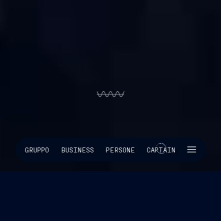
SKIP INTRO
GRUPPO
BUSINESS
PERSONE
CAPTAIN