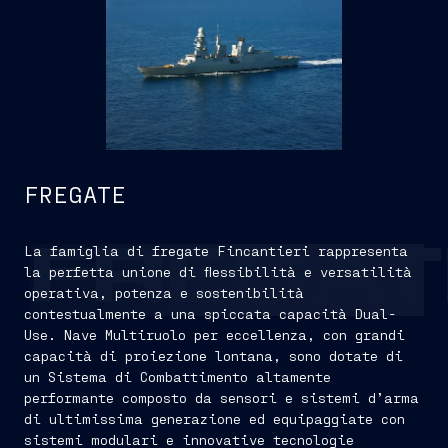
FREGATE
La famiglia di fregate Fincantieri rappresenta
FREGAT
la perfetta unione di flessibilità e versatilità
operativa, potenza e sostenibilità
contestualmente a una spiccata capacità Dual-
Use. Nave Multiruolo per eccellenza, con grandi
capacità di proiezione lontana, sono dotate di
un Sistema di Combattimento altamente
performante composto da sensori e sistemi d’arma
di ultimissima generazione ed equipaggiate con
sistemi modulari e innovative tecnologie