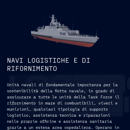
NAVI LOGISTICHE E DI
RIFORNIMENTO
LOGIST
Unità navali di fondamentale importanza per la
sostenibilità della flotta navale, in grado di
assicurare a tutte le unità della Task Force il
RIFORN
rifornimento in mare di combustibili, viveri e
munizioni, qualsiasi tipologia di supporto
logistico, assistenza tecnica e riparazioni
nelle proprie officine e assistenza sanitaria
grazie a un estesa area ospedaliera. Operano in