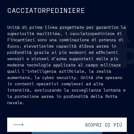
CACCIATORPEDINIERE
Unità di prima linea progettate per garantire la
CACCIA
superiorità marittima, i cacciatorpediniere di
Fincantieri sono una combinazione di potenza di
fuoco, elevatissime capacità difesa aerea in
TORPED
profondità grazie ai più moderni ed efficienti
sensori e sistemi d’arma supportati dalle più
moderne tecnologie applicate al campo militare
quali l’intelligenza artificiale, la realtà
aumentata, la cyber security. Unità che operano
in contesti operativi complessi ad alta
intensità, assicurando la sorveglianza lontana e
la protezione aerea in profondità della flotta
navale.
SCOPRI DI PIÙ