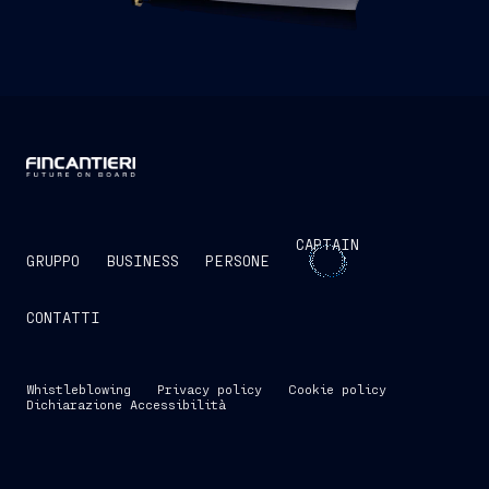
CAPTAIN
GRUPPO
BUSINESS
PERSONE
CONTATTI
Whistleblowing
Privacy policy
Cookie policy
Dichiarazione Accessibilità