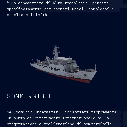
SPECIA
è un concentrato di alta tecnologia, pensata
specificatamente per scenari unici, complessi e
ad alta criticità.
SOMMERGIBILI
Nel dominio underwater, Fincantieri rappresenta
SOMME
un punto di riferimento internazionale nella
progettazione e realizzazione di sommergibili.