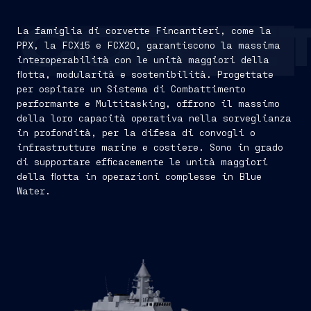
La famiglia di corvette Fincantieri, come la
CORVE
PPX, la FCX15 e FCX20, garantiscono la massima
interoperabilità con le unità maggiori della
flotta, modularità e sostenibilità. Progettate
per ospitare un Sistema di Combattimento
performante e Multitasking, offrono il massimo
della loro capacità operativa nella sorveglianza
in profondità, per la difesa di convogli o
infrastrutture marine e costiere. Sono in grado
di supportare efficacemente le unità maggiori
della flotta in operazioni complesse in Blue
Water.