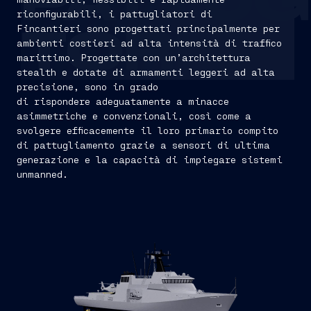
PATTUG
riconfigurabili, i pattugliatori di
Fincantieri sono progettati principalmente per
TORI
ambienti costieri ad alta intensità di traffico
marittimo. Progettate con un’architettura
stealth e dotate di armamenti leggeri ad alta
precisione, sono in grado
di rispondere adeguatamente a minacce
asimmetriche e convenzionali, così come a
svolgere efficacemente il loro primario compito
di pattugliamento grazie a sensori di ultima
generazione e la capacità di impiegare sistemi
unmanned.