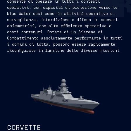
LEGGE
consente di operare in tutti i contesti
operativi, con capacità di proiezione verso le
blue Water così come in attività operative di
sorveglianza, interdizione e difesa in scenari
asimmetrici, con alta efficienza operativa e
costi contenuti. Dotate di un Sistema di
Combattimento assolutamente performante in tutti
i domini di lotta, possono essere rapidamente
riconfigurate in funzione delle diverse missioni
CORVETTE