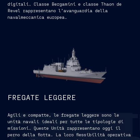
digitali. Classe Bergamini e classe Thaon de
Revel rappresentano l’avanguardia della
navalmeccanica europea.
FREGATE LEGGERE
Agili e compatte, le fregate leggere sono le
FREGAT
unità navali ideali per tutte le tipologie di
missioni. Queste Unità rappresentano oggi il
perno della flotta. La loro flessibilità operativa