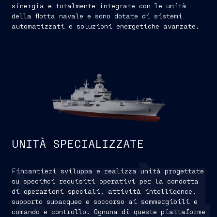
sinergia e totalmente integrate con le unità
della flotta navale e sono dotate di sistemi
automatizzati e soluzioni energetiche avanzate.
UNITÀ SPECIALIZZATE
Fincantieri sviluppa e realizza unità progettate
UNITÀ
su specifici requisiti operativi per la condotta
di operazioni speciali, attività intelligence,
supporto subacqueo e soccorso ai sommergibili e
comando e controllo. Ognuna di queste piattaforme