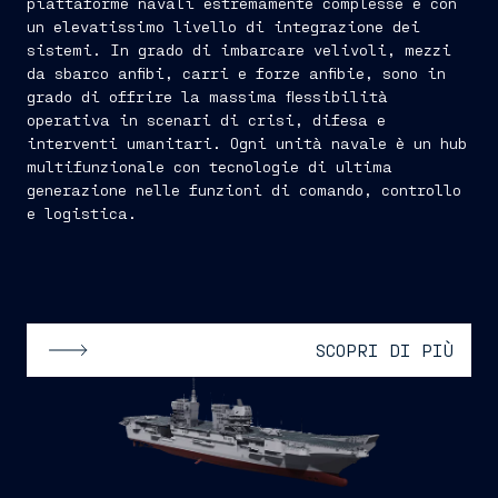
piattaforme navali estremamente complesse e con
un elevatissimo livello di integrazione dei
sistemi. In grado di imbarcare velivoli, mezzi
da sbarco anfibi, carri e forze anfibie, sono in
grado di offrire la massima flessibilità
operativa in scenari di crisi, difesa e
interventi umanitari. Ogni unità navale è un hub
multifunzionale con tecnologie di ultima
generazione nelle funzioni di comando, controllo
e logistica.
SCOPRI DI PIÙ