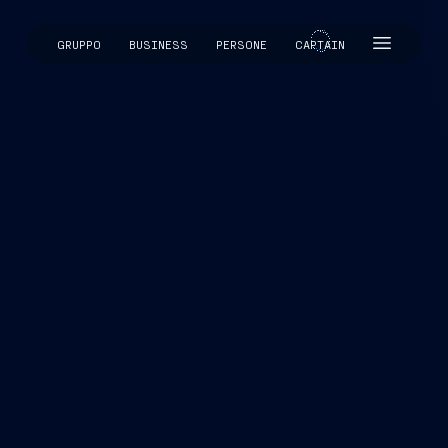
GRUPPO
BUSINESS
PERSONE
CAPTAIN
CAPTAIN