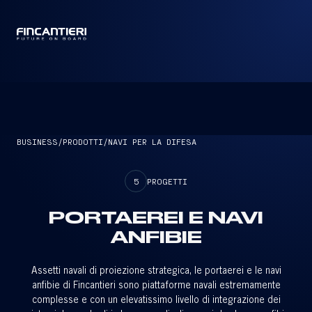
CAPTAIN
BUSINESS
/
PRODOTTI
/
NAVI PER LA DIFESA
5
PROGETTI
PORTAEREI E NAVI
ANFIBIE
Assetti navali di proiezione strategica, le portaerei e le navi
anfibie di Fincantieri sono piattaforme navali estremamente
complesse e con un elevatissimo livello di integrazione dei