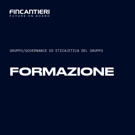
GRUPPO
/
GOVERNANCE ED ETICA
/
ETICA DEL GRUPPO
FORMAZIONE