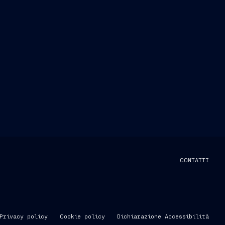
CONTATTI
Privacy policy
Cookie policy
Dichiarazione Accessibilità