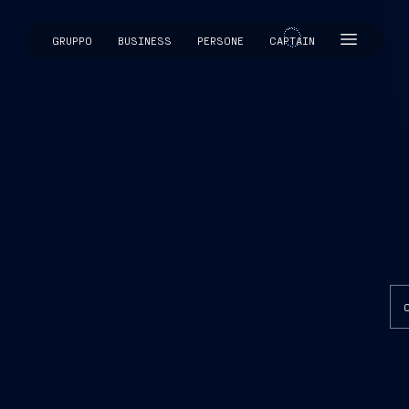
GRUPPO
BUSINESS
PERSONE
CAPTAIN
CAPTAIN