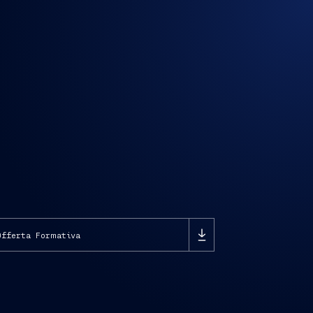
Offerta Formativa