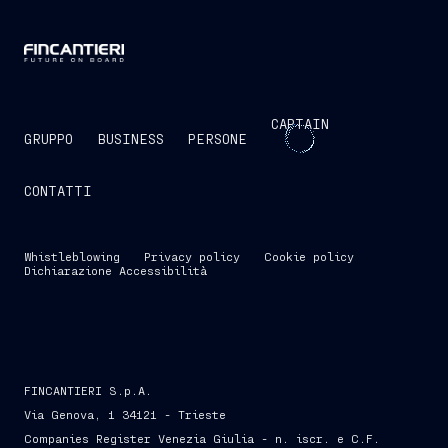
CAPTAIN
GRUPPO
BUSINESS
PERSONE
CONTATTI
Whistleblowing
Privacy policy
Cookie policy
Dichiarazione Accessibilità
FINCANTIERI S.p.A.
Via Genova, 1 34121 - Trieste
Companies Register Venezia Giulia - n. iscr. e C.F.