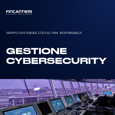
CAPTAIN
GRUPPO
/
SOSTENIBILITÀ
/
CULTURA RESPONSABILE
GESTIONE
CYBERSECURITY