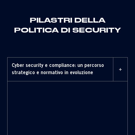
sviluppati
PILASTRI DELLA
POLITICA DI SECURITY
Cyber security e compliance: un percorso
+
strategico e normativo in evoluzione