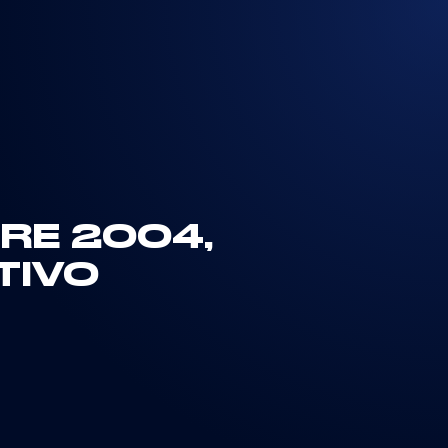
TRE 2004,
TIVO