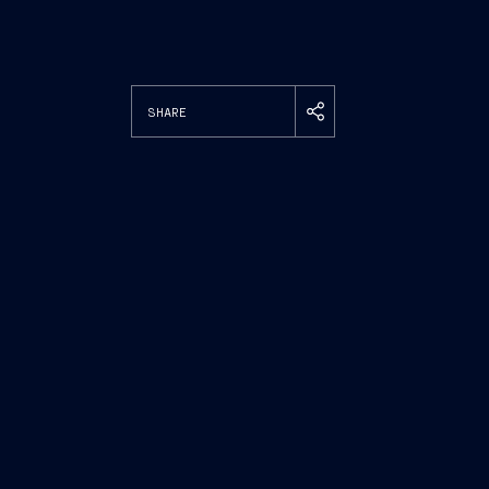
SHARE