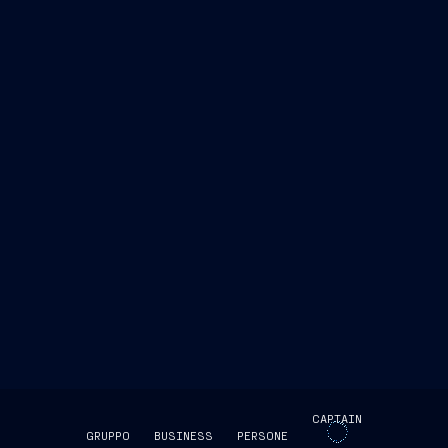
CAPTAIN
GRUPPO
BUSINESS
PERSONE