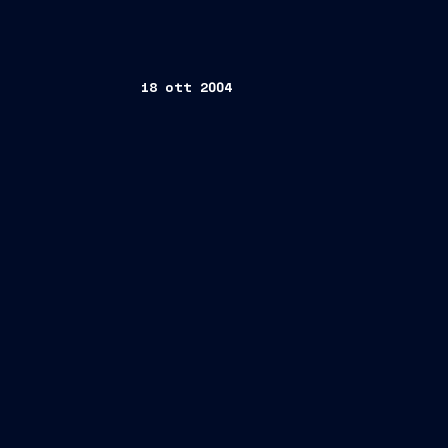
18 ott 2004