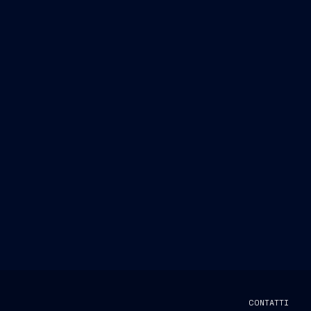
CONTATTI