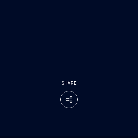
SHARE