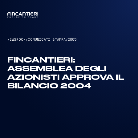
CAPTAIN
NEWSROOM
/
COMUNICATI STAMPA
/
2005
FINCANTIERI:
ASSEMBLEA DEGLI
AZIONISTI APPROVA IL
BILANCIO 2004