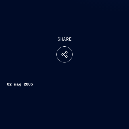
SHARE
02 mag 2005