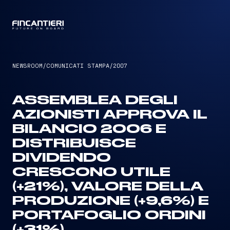
CAPTAIN
NEWSROOM
/
COMUNICATI STAMPA
/
2007
ASSEMBLEA DEGLI
AZIONISTI APPROVA IL
BILANCIO 2006 E
DISTRIBUISCE
DIVIDENDO
CRESCONO UTILE
(+21%), VALORE DELLA
PRODUZIONE (+9,6%) E
PORTAFOGLIO ORDINI