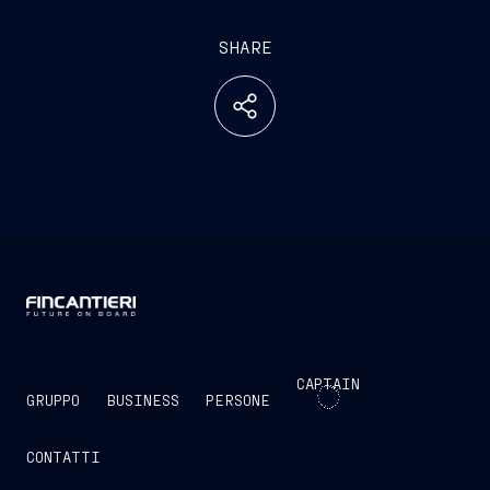
SHARE
CAPTAIN
GRUPPO
BUSINESS
PERSONE
CONTATTI