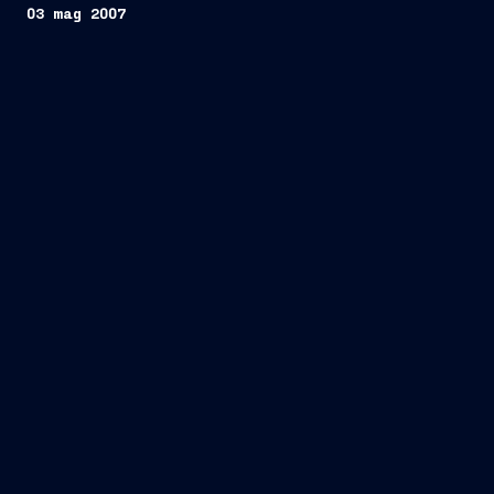
03 mag 2007