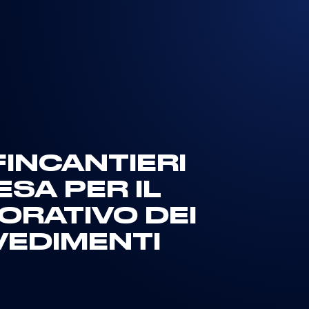
FINCANTIERI
SA PER IL
ORATIVO DEI
VEDIMENTI