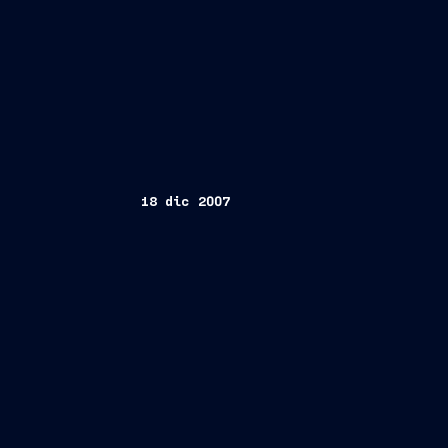
18 dic 2007