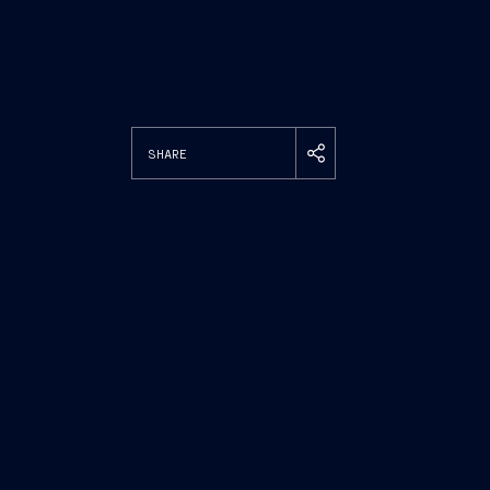
SHARE