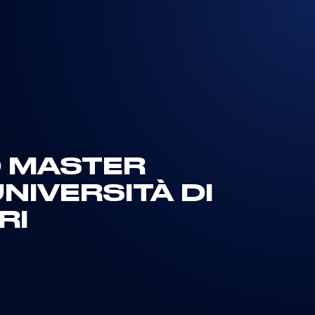
O MASTER
NIVERSITÀ DI
RI