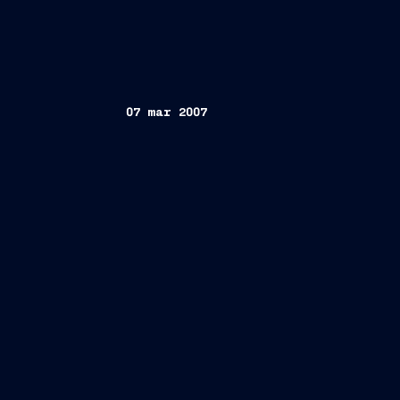
07 mar 2007