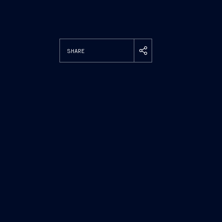
SHARE