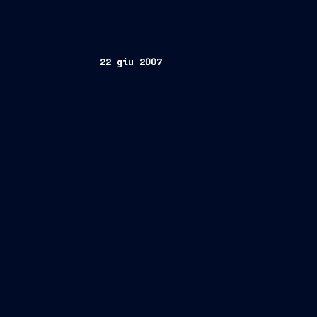
22 giu 2007