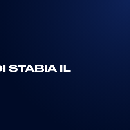
 STABIA IL