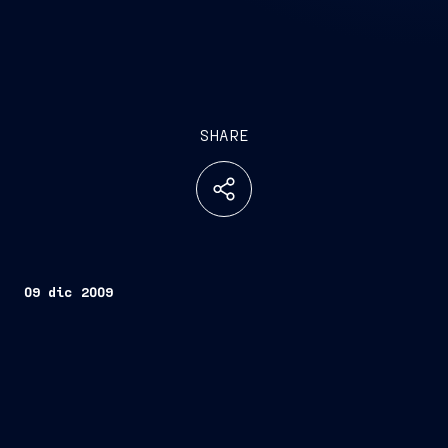
SHARE
09 dic 2009