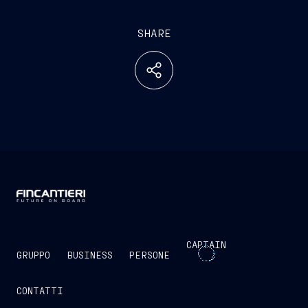
SHARE
CAPTAIN
GRUPPO
BUSINESS
PERSONE
CONTATTI