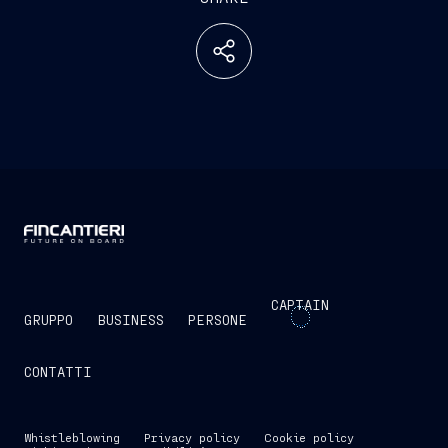
CAPTAIN
GRUPPO
BUSINESS
PERSONE
CONTATTI
Whistleblowing
Privacy policy
Cookie policy