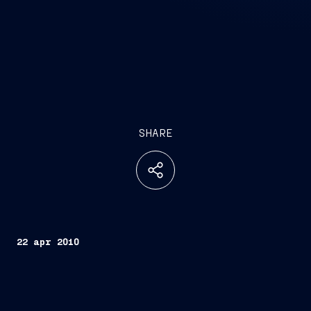
SHARE
22 apr 2010