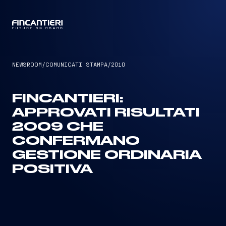
CAPTAIN
NEWSROOM
/
COMUNICATI STAMPA
/
2010
FINCANTIERI:
APPROVATI RISULTATI
2009 CHE
CONFERMANO
GESTIONE ORDINARIA
POSITIVA