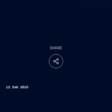
SHARE
12 feb 2010