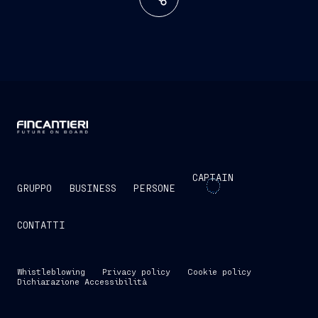
CAPTAIN
GRUPPO
BUSINESS
PERSONE
CONTATTI
Whistleblowing
Privacy policy
Cookie policy
Dichiarazione Accessibilità