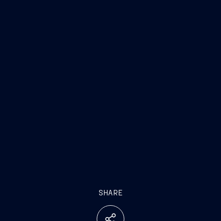
SHARE