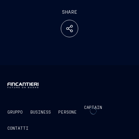
SHARE
CAPTAIN
GRUPPO
BUSINESS
PERSONE
CONTATTI