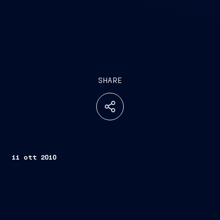
SHARE
11 ott 2010