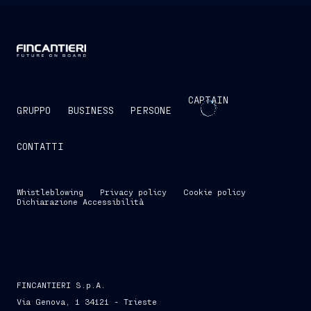
CAPTAIN
GRUPPO
BUSINESS
PERSONE
CONTATTI
Whistleblowing
Privacy policy
Cookie policy
Dichiarazione Accessibilità
FINCANTIERI S.p.A.
Via Genova, 1 34121 - Trieste