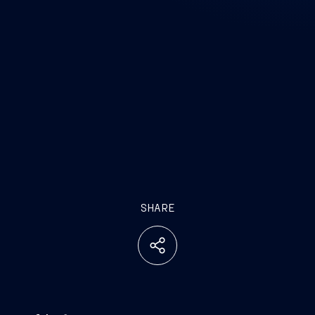
SHARE