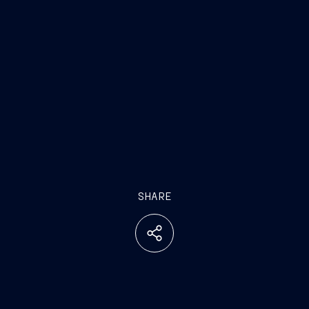
SHARE