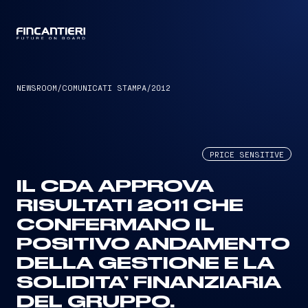
CAPTAIN
NEWSROOM
/
COMUNICATI STAMPA
/
2012
PRICE SENSITIVE
IL CDA APPROVA
RISULTATI 2011 CHE
CONFERMANO IL
POSITIVO ANDAMENTO
DELLA GESTIONE E LA
SOLIDITA’ FINANZIARIA
DEL GRUPPO.