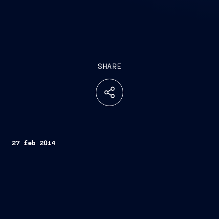
SHARE
27 feb 2014