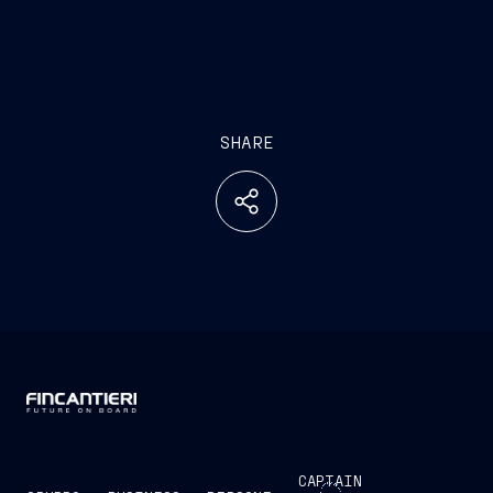
SHARE
CAPTAIN