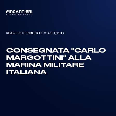
CAPTAIN
NEWSROOM
/
COMUNICATI STAMPA
/
2014
CONSEGNATA "CARLO
MARGOTTINI" ALLA
MARINA MILITARE
ITALIANA