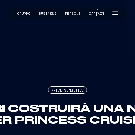
GRUPPO
BUSINESS
PERSONE
CAPTAIN
CAPTAIN
PRICE SENSITIVE
RI COSTRUIRÀ UNA 
ER PRINCESS CRUIS