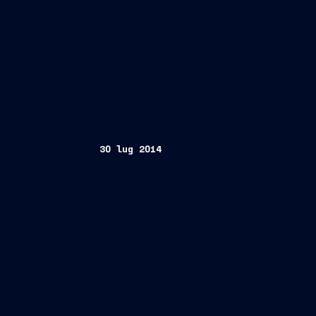
30 lug 2014