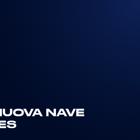
NUOVA NAVE
ES