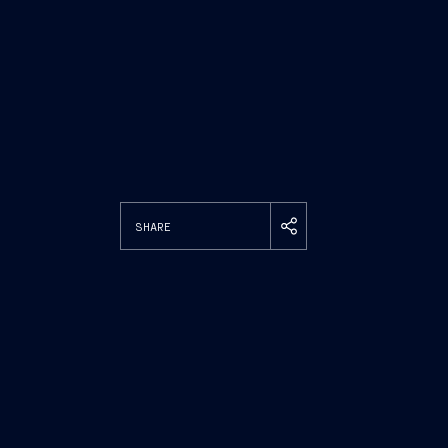
SHARE