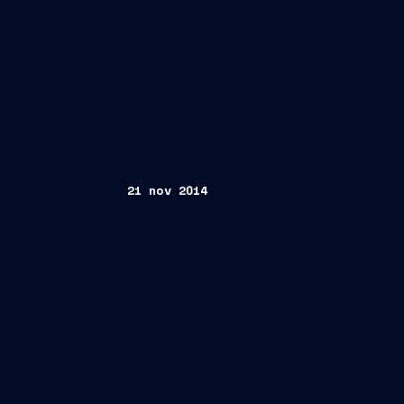
21 nov 2014