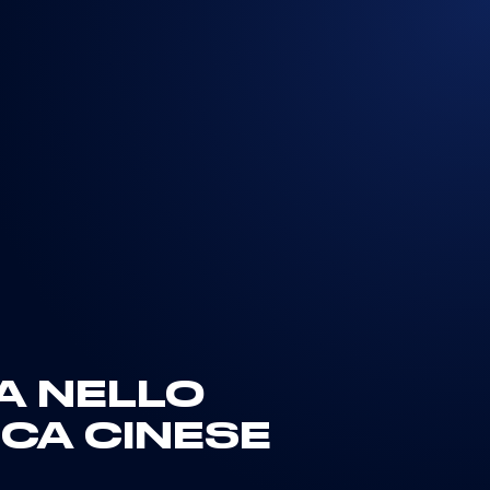
A NELLO
ICA CINESE