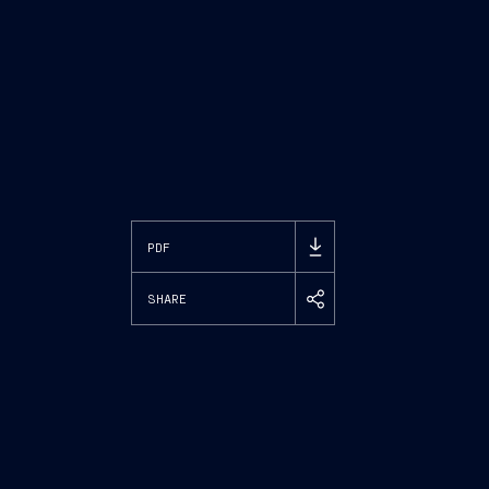
PDF
SHARE