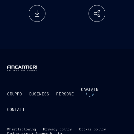
CAPTAIN
GRUPPO
BUSINESS
PERSONE
CONTATTI
Whistleblowing
Privacy policy
Cookie policy
Dichiarazione Accessibilità