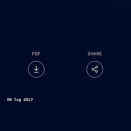
PDF
SHARE
06 lug 2017