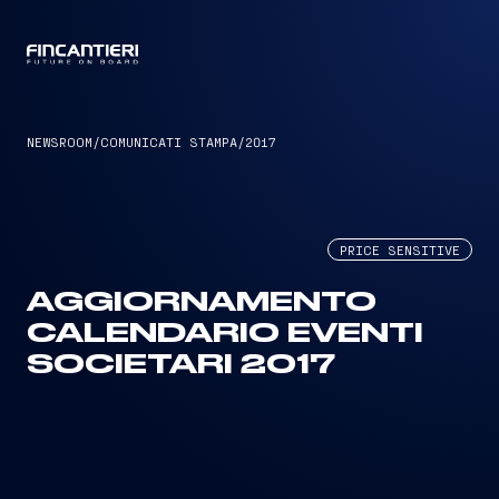
CAPTAIN
NEWSROOM
/
COMUNICATI STAMPA
/
2017
PRICE SENSITIVE
AGGIORNAMENTO
CALENDARIO EVENTI
SOCIETARI 2017