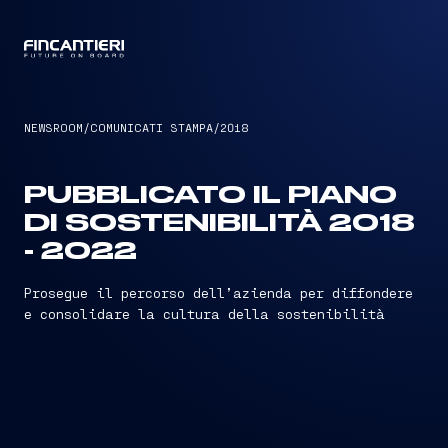
CAPTAIN
NEWSROOM
/
COMUNICATI STAMPA
/
2018
PUBBLICATO IL PIANO
DI SOSTENIBILITÀ 2018
- 2022
Prosegue il percorso dell’azienda per diffondere
e consolidare la cultura della sostenibilità