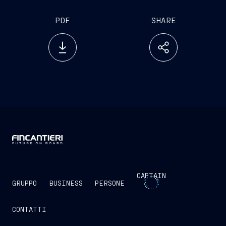
PDF
SHARE
CAPTAIN
GRUPPO
BUSINESS
PERSONE
CONTATTI