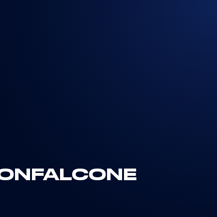
 MONFALCONE