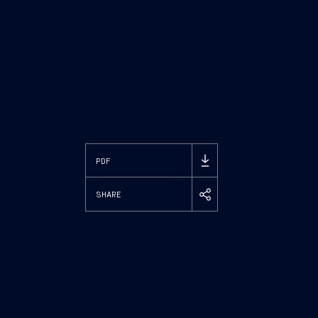
PDF
SHARE