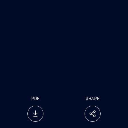
PDF
SHARE