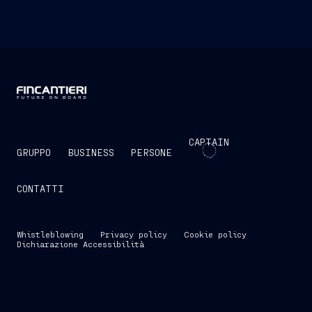
CAPTAIN
GRUPPO
BUSINESS
PERSONE
CONTATTI
Whistleblowing
Privacy policy
Cookie policy
Dichiarazione Accessibilità