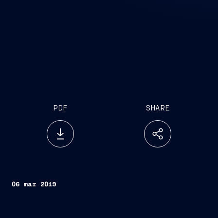
PDF
SHARE
06 mar 2019