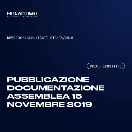
CAPTAIN
NEWSROOM
/
COMUNICATI STAMPA
/
2019
PRICE SENSITIVE
PUBBLICAZIONE
DOCUMENTAZIONE
ASSEMBLEA 15
NOVEMBRE 2019