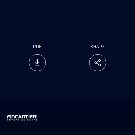
PDF
SHARE