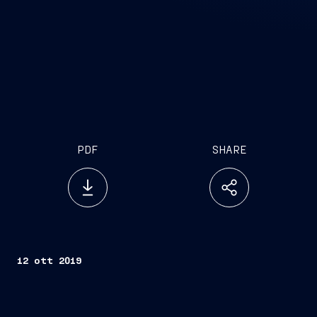
PDF
SHARE
12 ott 2019