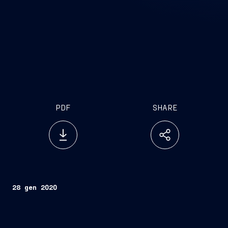
PDF
SHARE
28 gen 2020