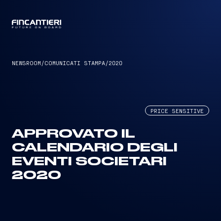
CAPTAIN
NEWSROOM
/
COMUNICATI STAMPA
/
2020
PRICE SENSITIVE
APPROVATO IL
CALENDARIO DEGLI
EVENTI SOCIETARI
2020