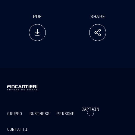
PDF
SHARE
CAPTAIN
GRUPPO
BUSINESS
PERSONE
CONTATTI