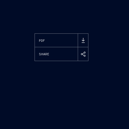
PDF
SHARE