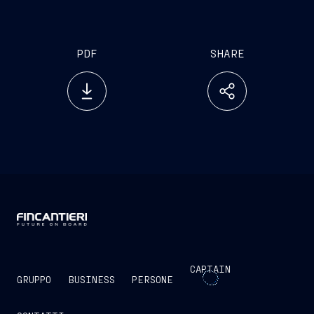
PDF
SHARE
CAPTAIN
GRUPPO
BUSINESS
PERSONE