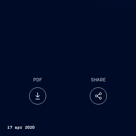
PDF
SHARE
17 apr 2020