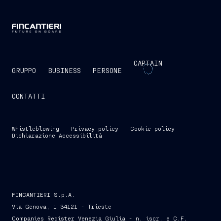
CAPTAIN
GRUPPO
BUSINESS
PERSONE
CONTATTI
Whistleblowing
Privacy policy
Cookie policy
Dichiarazione Accessibilità
FINCANTIERI S.p.A.
Via Genova, 1 34121 - Trieste
Companies Register Venezia Giulia - n. iscr. e C.F.