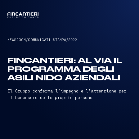
CAPTAIN
NEWSROOM
/
COMUNICATI STAMPA
/
2022
FINCANTIERI: AL VIA IL
PROGRAMMA DEGLI
ASILI NIDO AZIENDALI
Il Gruppo conferma l’impegno e l’attenzione per
il benessere delle proprie persone