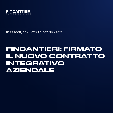
CAPTAIN
NEWSROOM
/
COMUNICATI STAMPA
/
2022
FINCANTIERI: FIRMATO
IL NUOVO CONTRATTO
INTEGRATIVO
AZIENDALE