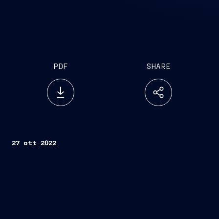
PDF
SHARE
27 ott 2022
Trieste, 27 ottobre 2022