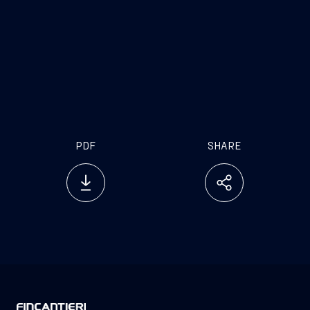
PDF
SHARE