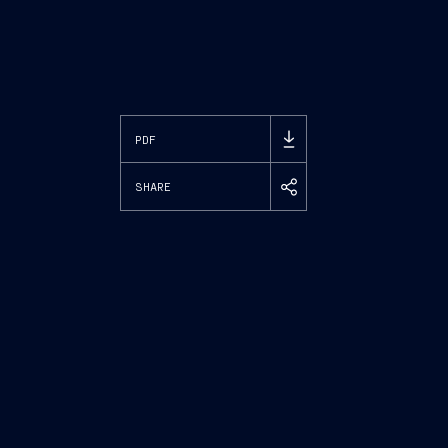
PDF
SHARE