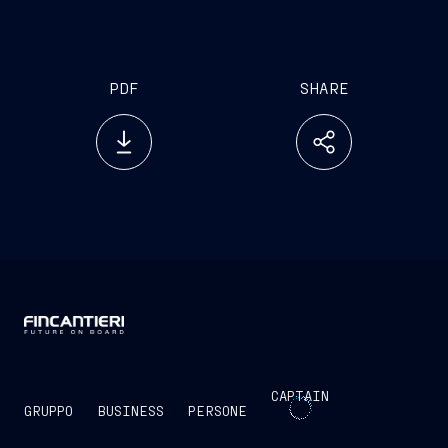
unmanned
PDF
SHARE
CAPTAIN
GRUPPO
BUSINESS
PERSONE