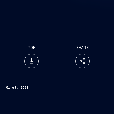
PDF
SHARE
01 giu 2023