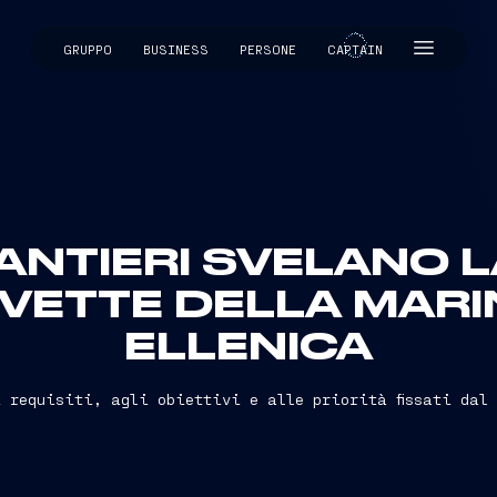
GRUPPO
BUSINESS
PERSONE
CAPTAIN
CAPTAIN
ANTIERI SVELANO 
VETTE DELLA MARI
ELLENICA
 requisiti, agli obiettivi e alle priorità fissati dal