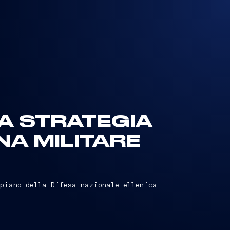
LA STRATEGIA
NA MILITARE
 piano della Difesa nazionale ellenica