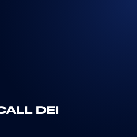
CALL DEI