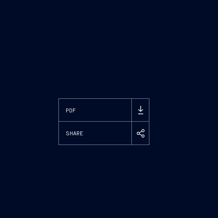
PDF
SHARE