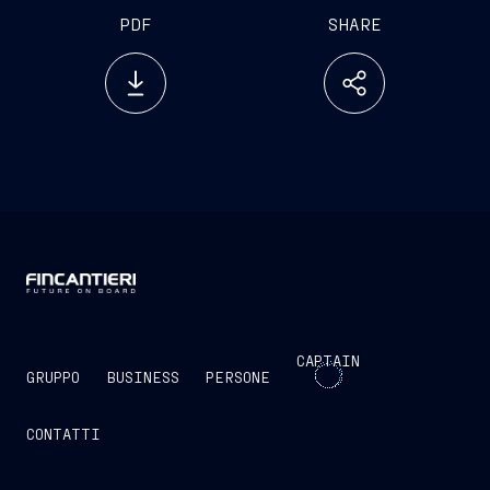
PDF
SHARE
CAPTAIN
GRUPPO
BUSINESS
PERSONE
CONTATTI