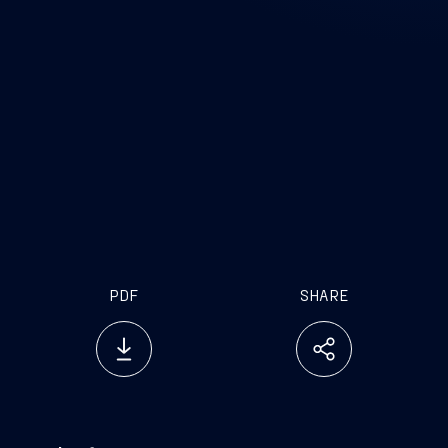
PDF
SHARE