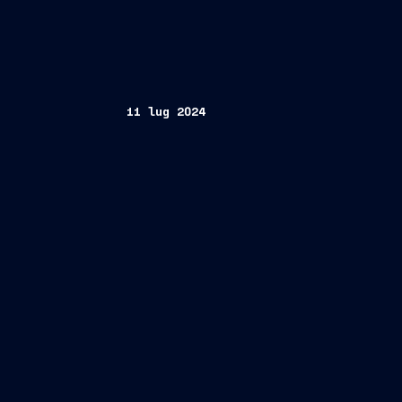
11 lug 2024