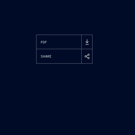
PDF
SHARE