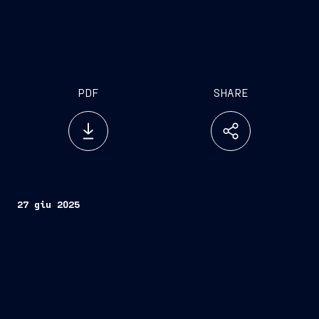
PDF
SHARE
27 giu 2025
Roma, 27 giugno 2025
–