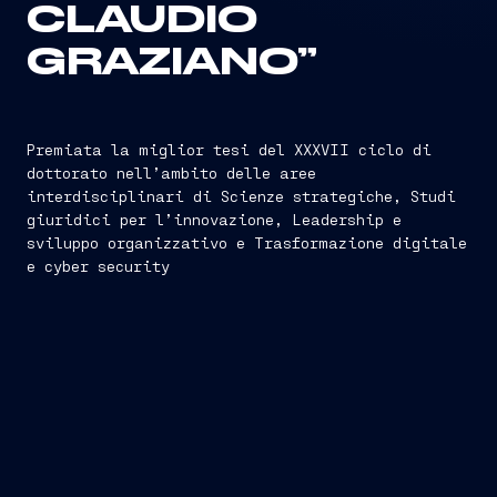
CLAUDIO
GRAZIANO”
Premiata la miglior tesi del XXXVII ciclo di
dottorato nell’ambito delle aree
interdisciplinari di Scienze strategiche, Studi
giuridici per l’innovazione, Leadership e
sviluppo organizzativo e Trasformazione digitale
e cyber security