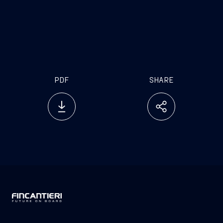
PDF
SHARE