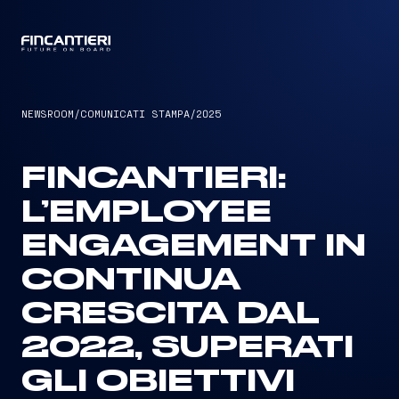
CAPTAIN
NEWSROOM
/
COMUNICATI STAMPA
/
2025
FINCANTIERI:
L’EMPLOYEE
ENGAGEMENT IN
CONTINUA
CRESCITA DAL
2022, SUPERATI
GLI OBIETTIVI