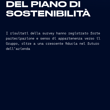
DEL PIANO DI
SOSTENIBILITÀ
I risultati della survey hanno registrato forte
partecipazione e senso di appartenenza verso il
Gruppo, oltre a una crescente fiducia nel futuro
dell’azienda