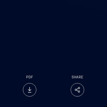
PDF
SHARE