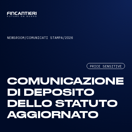
CAPTAIN
NEWSROOM
/
COMUNICATI STAMPA
/
2026
PRICE SENSITIVE
COMUNICAZIONE
DI DEPOSITO
DELLO STATUTO
AGGIORNATO