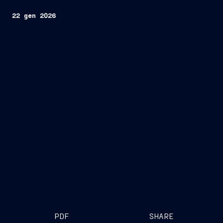
22 gen 2026
PDF
SHARE