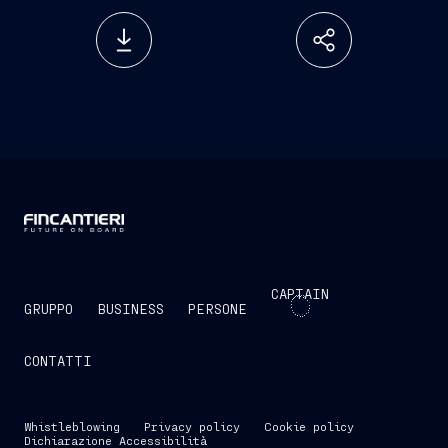
CAPTAIN
GRUPPO
BUSINESS
PERSONE
CONTATTI
Whistleblowing
Privacy policy
Cookie policy
Dichiarazione Accessibilità